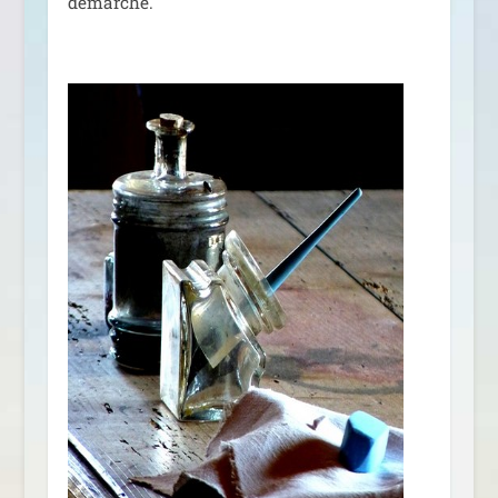
démarche.