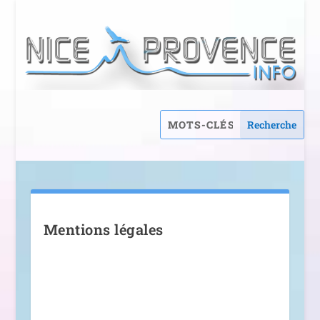
Mentions légales