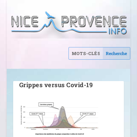
Grippes versus Covid-19