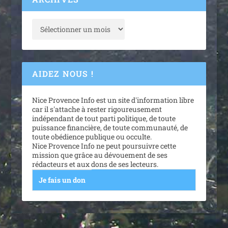
AIDEZ NOUS !
Nice Provence Info est un site d'information libre
car il s'attache à rester rigoureusement
indépendant de tout parti politique, de toute
puissance financière, de toute communauté, de
toute obédience publique ou occulte.
Nice Provence Info ne peut poursuivre cette
mission que grâce au dévouement de ses
rédacteurs et aux dons de ses lecteurs.
Je fais un don