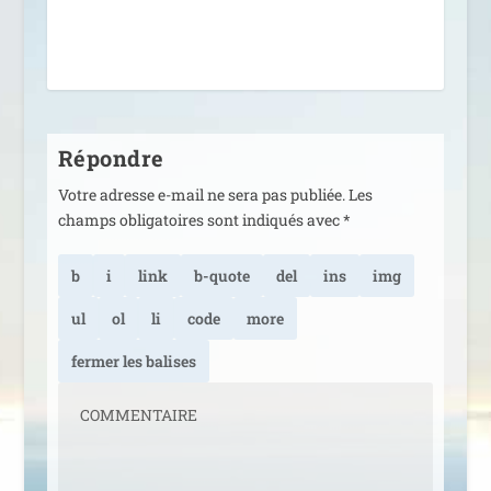
Répondre
Votre adresse e-mail ne sera pas publiée.
Les
champs obligatoires sont indiqués avec
*