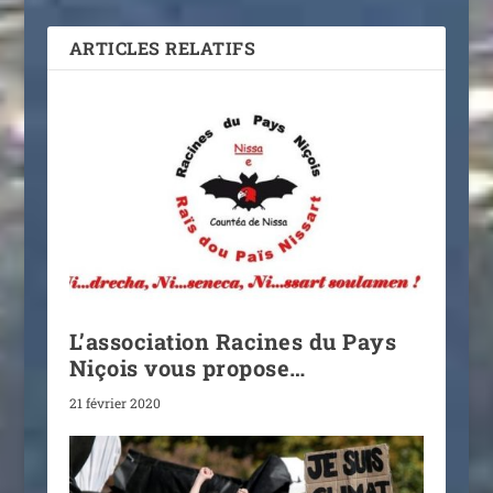
ARTICLES RELATIFS
L’association Racines du Pays
Niçois vous propose…
21 février 2020