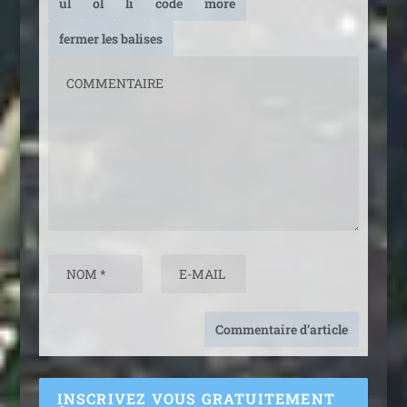
INSCRIVEZ VOUS GRATUITEMENT