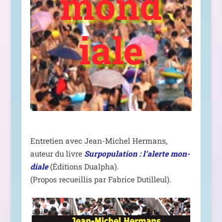
mond
iale
Entretien avec Jean-Michel Hermans,
auteur du livre
Surpopulation : l’alerte mon­
diale
(Éditions Dualpha).
(Propos recueillis par Fabrice Dutilleul).