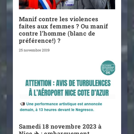
Manif contre les violences
faites aux femmes ? Ou manif
contre l’homme (blanc de
préférence!) ?
25 novembre 2019
Samedi 18 novembre 2023 à
Nice ✈ : embarquement