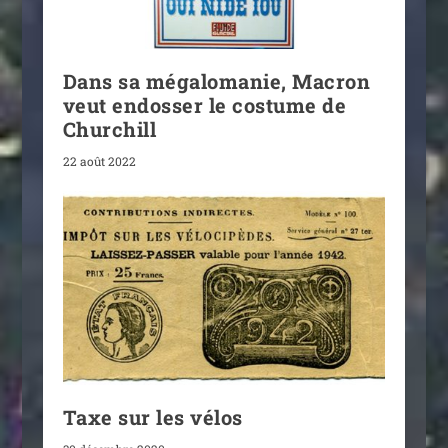
Dans sa mégalomanie, Macron
veut endosser le costume de
Churchill
22 août 2022
Taxe sur les vélos