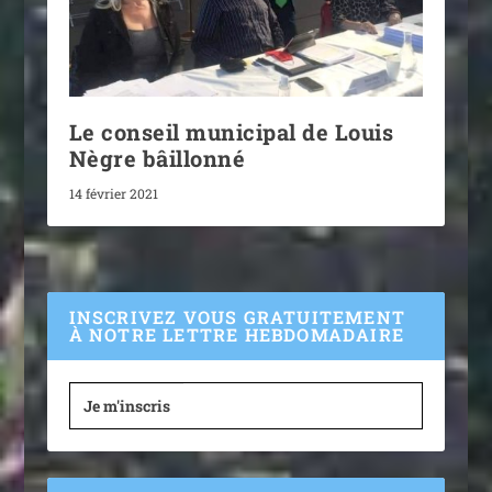
Le conseil municipal de Louis
Nègre bâillonné
14 février 2021
INSCRIVEZ VOUS GRATUITEMENT
À NOTRE LETTRE HEBDOMADAIRE
Je m'inscris