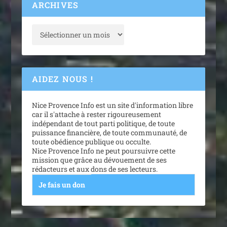
ARCHIVES
AIDEZ NOUS !
Nice Provence Info est un site d'information libre
car il s'attache à rester rigoureusement
indépendant de tout parti politique, de toute
puissance financière, de toute communauté, de
toute obédience publique ou occulte.
Nice Provence Info ne peut poursuivre cette
mission que grâce au dévouement de ses
rédacteurs et aux dons de ses lecteurs.
Je fais un don