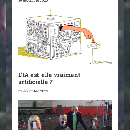
30 décembre 2020
L’IA est-elle vraiment
artificielle ?
29 décembre 2023