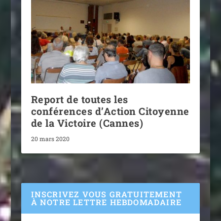
Report de toutes les
conférences d’Action Citoyenne
de la Victoire (Cannes)
20 mars 2020
INSCRIVEZ VOUS GRATUITEMENT
À NOTRE LETTRE HEBDOMADAIRE