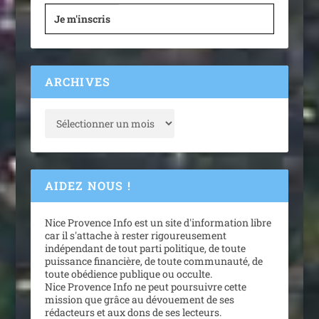
Je m'inscris
ARCHIVES
AIDEZ NOUS !
Nice Provence Info est un site d'information libre
car il s'attache à rester rigoureusement
indépendant de tout parti politique, de toute
puissance financière, de toute communauté, de
toute obédience publique ou occulte.
Nice Provence Info ne peut poursuivre cette
mission que grâce au dévouement de ses
rédacteurs et aux dons de ses lecteurs.