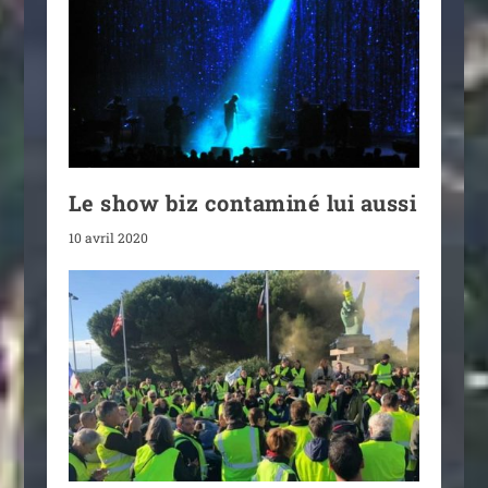
Le show biz contaminé lui aussi
10 avril 2020