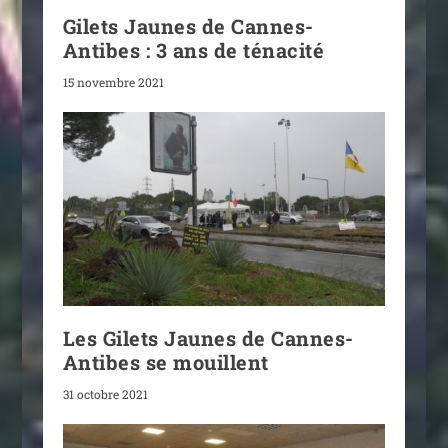
Gilets Jaunes de Cannes-
Antibes : 3 ans de ténacité
15 novembre 2021
Les Gilets Jaunes de Cannes-
Antibes se mouillent
31 octobre 2021