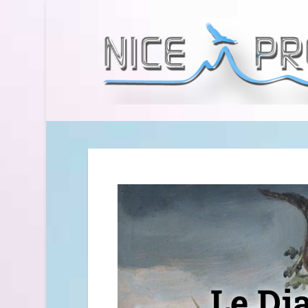
Le Dia