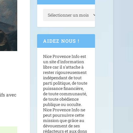
AIDEZ NOUS !
Nice Provence Info est
un site d'information
libre car il s'attache à
rester rigoureusement
indépendant de tout
parti politique, de toute
puissance financière,
de toute communauté,
sifs avec
de toute obédience
publique ou occulte.
Nice Provence Info ne
peut poursuivre cette
mission que grâce au
dévouement de ses
rédacteurs et aux dons