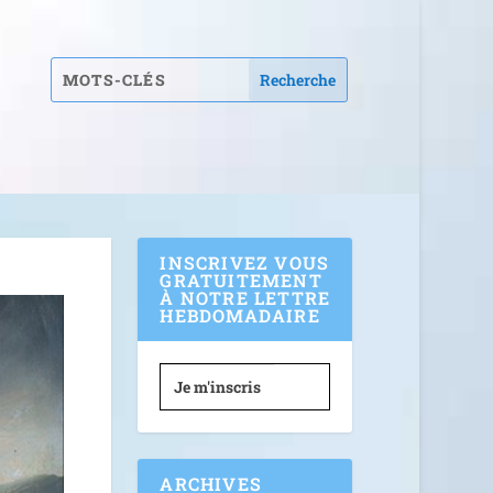
INSCRIVEZ VOUS
GRATUITEMENT
À NOTRE LETTRE
HEBDOMADAIRE
Je m'inscris
ARCHIVES