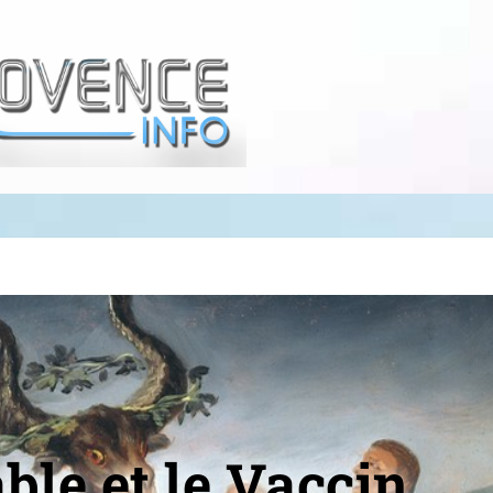
ble et le Vaccin