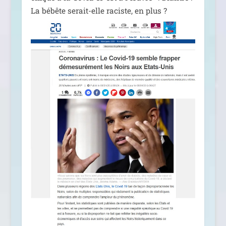
La bébête serait-elle raciste, en plus ?