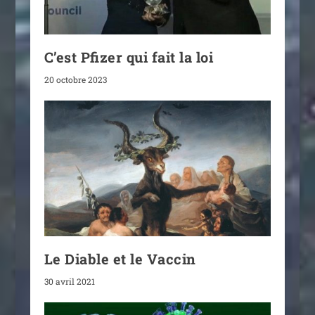
C’est Pfizer qui fait la loi
20 octobre 2023
Le Diable et le Vaccin
30 avril 2021