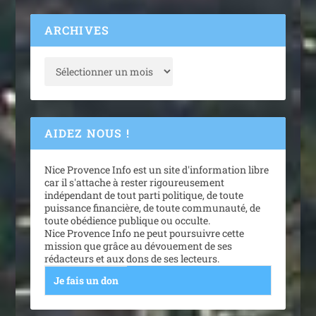
ARCHIVES
AIDEZ NOUS !
Nice Provence Info est un site d'information libre
car il s'attache à rester rigoureusement
indépendant de tout parti politique, de toute
puissance financière, de toute communauté, de
toute obédience publique ou occulte.
Nice Provence Info ne peut poursuivre cette
mission que grâce au dévouement de ses
rédacteurs et aux dons de ses lecteurs.
Je fais un don