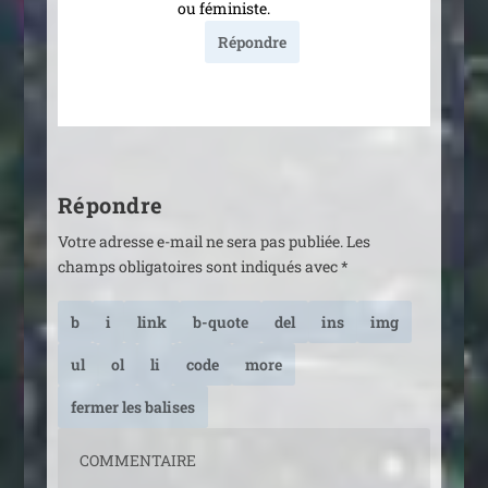
ou féministe.
Répondre
Répondre
Votre adresse e-mail ne sera pas publiée.
Les
champs obligatoires sont indiqués avec
*