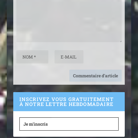
INSCRIVEZ VOUS GRATUITEMENT
À NOTRE LETTRE HEBDOMADAIRE
Je m'inscris