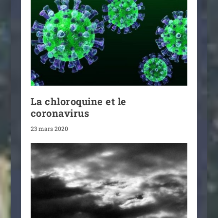
La chloroquine et le
coronavirus
23 mars 2020