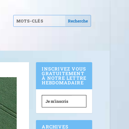
INSCRIVEZ VOUS
GRATUITEMENT
À NOTRE LETTRE
HEBDOMADAIRE
Je m'inscris
ARCHIVES