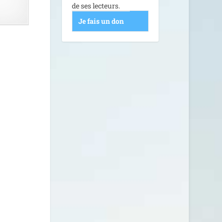
de ses lecteurs.
Je fais un don