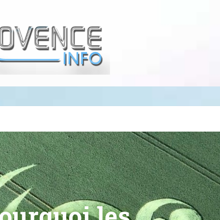
ourquoi les