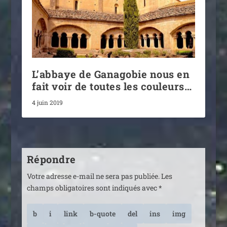
L’abbaye de Ganagobie nous en
fait voir de toutes les couleurs…
4 juin 2019
Répondre
Votre adresse e-mail ne sera pas publiée.
Les
champs obligatoires sont indiqués avec
*