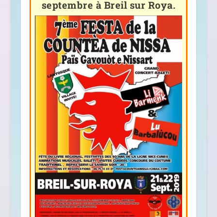
septembre à Breil sur Roya.