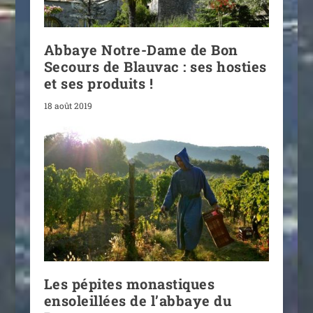
Abbaye Notre-Dame de Bon
Secours de Blauvac : ses hosties
et ses produits !
18 août 2019
Les pépites monastiques
ensoleillées de l’abbaye du