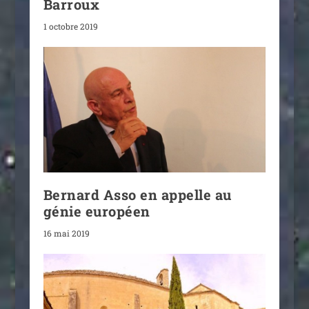
Barroux
1 octobre 2019
Bernard Asso en appelle au
génie européen
16 mai 2019