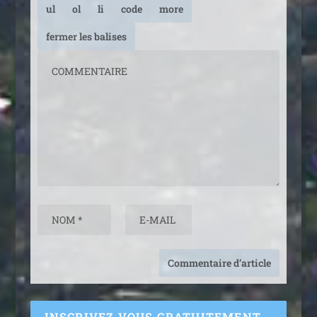
INSCRIVEZ VOUS GRATUITEMENT