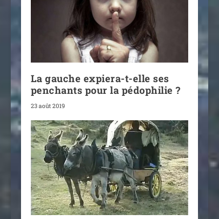
La gauche expiera-t-elle ses
penchants pour la pédophilie ?
23 août 2019