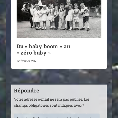
Du « baby boom » au
« zéro baby »
12 février 2020
Répondre
Votre adresse e-mail ne sera pas publiée.
Les
champs obligatoires sont indiqués avec
*