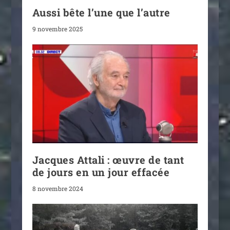
Aussi bête l’une que l’autre
9 novembre 2025
Jacques Attali : œuvre de tant
de jours en un jour effacée
8 novembre 2024