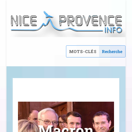
Macron