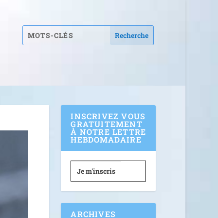
INSCRIVEZ VOUS
GRATUITEMENT
À NOTRE LETTRE
HEBDOMADAIRE
Je m'inscris
ARCHIVES