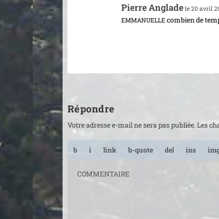
Pierre Anglade
le 20 avril 2
com­bien de temps 
EMMANUELLE
Répondre
Votre adresse e-mail ne sera pas publiée.
Les ch