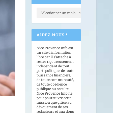
AIDEZ NOUS !
Nice Provence Info est
un site d'information
libre car il s'attache à
rester rigoureusement
indépendant de tout
parti politique, de toute
puissance financière,
de toute communauté,
de toute obédience
publique ou occulte.
Nice Provence Info ne
peut poursuivre cette
mission que grâce au
dévouement de ses
rédacteurs et aux dons