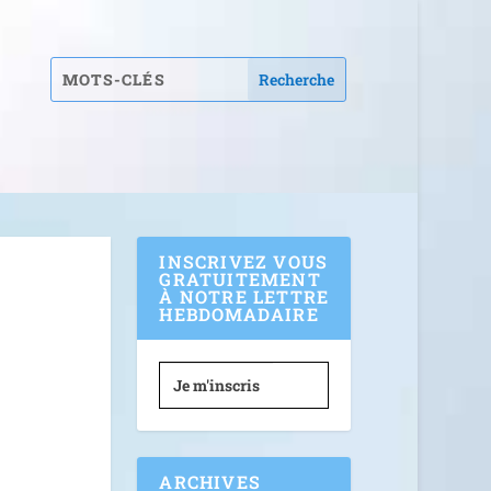
INSCRIVEZ VOUS
GRATUITEMENT
À NOTRE LETTRE
HEBDOMADAIRE
Je m'inscris
ARCHIVES