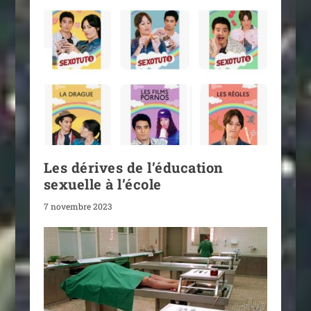
Les dérives de l’éducation
sexuelle à l’école
7 novembre 2023