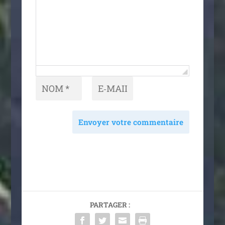
Envoyer votre commentaire
PARTAGER :