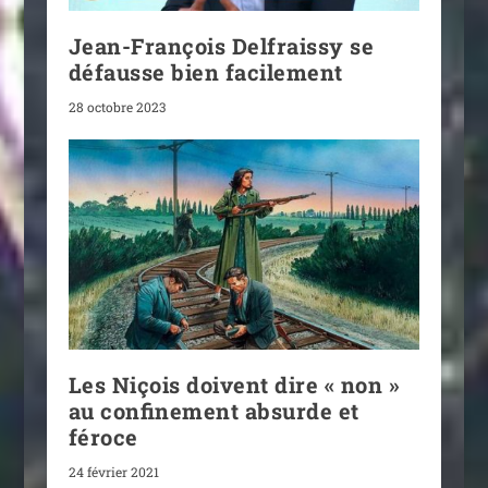
Jean-François Delfraissy se
défausse bien facilement
28 octobre 2023
Les Niçois doivent dire « non »
au confinement absurde et
féroce
24 février 2021