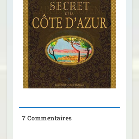
7 Commentaires