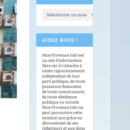
AIDEZ NOUS !
Nice Provence Info est
un site d'information
libre car il s'attache à
rester rigoureusement
indépendant de tout
parti politique, de toute
puissance financière,
de toute communauté,
de toute obédience
publique ou occulte.
Nice Provence Info ne
peut poursuivre cette
mission que grâce au
dévouement de ses
rédacteurs et aux dons