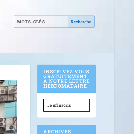
INSCRIVEZ VOUS
GRATUITEMENT
À NOTRE LETTRE
HEBDOMADAIRE
Je m'inscris
ARCHIVES