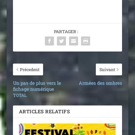
PARTAGER :
Précedent
Suivant
Un pas de plus vers le
Armées des ombres
fichage numérique
TOTAL
ARTICLES RELATIFS