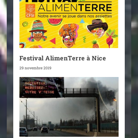
Festival AlimenTerre à Nice
29 novembre 2019