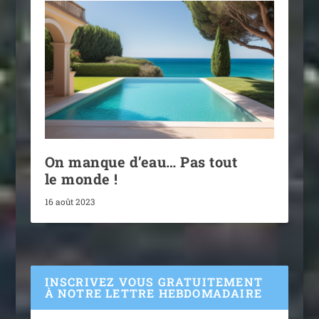
On manque d’eau… Pas tout
le monde !
16 août 2023
INSCRIVEZ VOUS GRATUITEMENT
À NOTRE LETTRE HEBDOMADAIRE