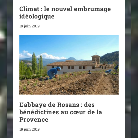
Climat : le nouvel embrumage
idéologique
19 juin 2019
L’abbaye de Rosans : des
bénédictines au cœur de la
Provence
19 juin 2019