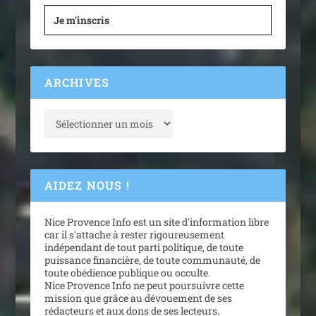
Je m'inscris
ARCHIVES
AIDEZ NOUS !
Nice Provence Info est un site d'information libre
car il s'attache à rester rigoureusement
indépendant de tout parti politique, de toute
puissance financière, de toute communauté, de
toute obédience publique ou occulte.
Nice Provence Info ne peut poursuivre cette
mission que grâce au dévouement de ses
rédacteurs et aux dons de ses lecteurs.