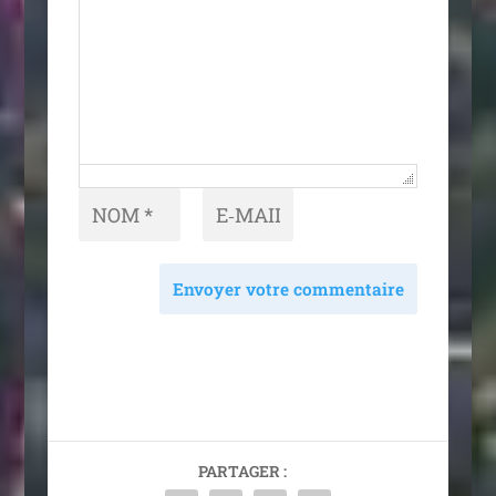
Envoyer votre commentaire
PARTAGER :