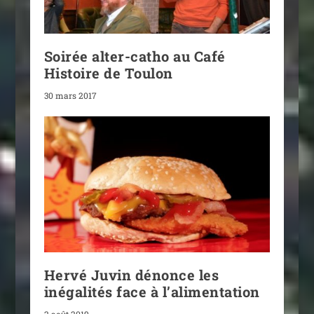
Soirée alter-catho au Café
Histoire de Toulon
30 mars 2017
Hervé Juvin dénonce les
inégalités face à l’alimentation
2 août 2019