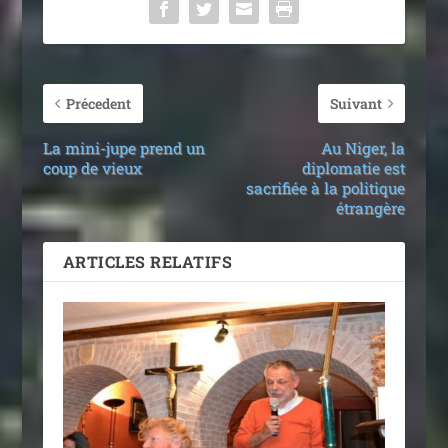
Précedent
Suivant
La mini-jupe prend un
Au Niger, la
coup de vieux
diplomatie est
sacrifiée à la politique
étrangère
ARTICLES RELATIFS