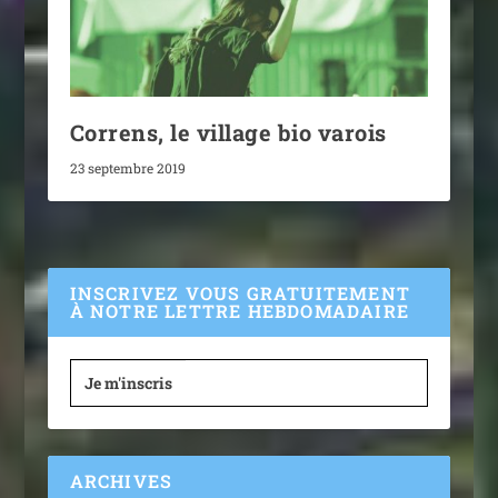
Correns, le village bio varois
23 septembre 2019
INSCRIVEZ VOUS GRATUITEMENT
À NOTRE LETTRE HEBDOMADAIRE
Je m'inscris
ARCHIVES