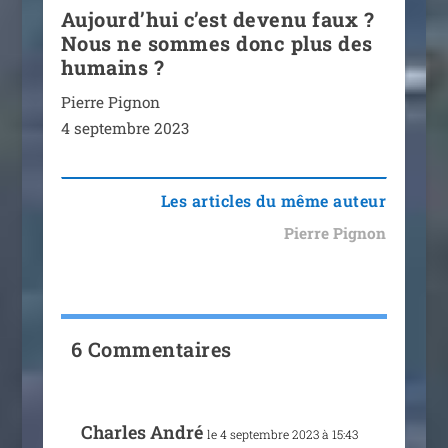
Aujourd’hui c’est devenu faux ?
Nous ne sommes donc plus des
humains ?
Pierre Pignon
4 sep­tembre 2023
Les articles du même auteur
Pierre Pignon
6 Commentaires
Charles André
le 4 sep­tembre 2023 à 15:43