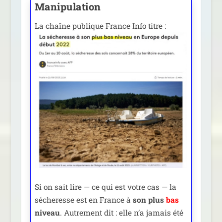
Manipulation
La chaîne publique France Info titre :
Si on sait lire — ce qui est votre cas — la
séche­resse est en France à
son plus
bas
niveau
. Autrement dit : elle n’a jamais été