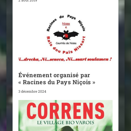
Événement organisé par
« Racines du Pays Niçois »
3 décembre 2024