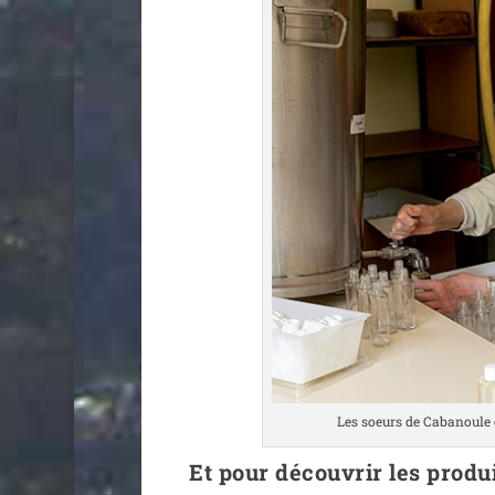
Les soeurs de Cabanoule en
Et pour découvrir les prod