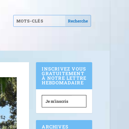
INSCRIVEZ VOUS
GRATUITEMENT
À NOTRE LETTRE
HEBDOMADAIRE
Je m'inscris
ARCHIVES