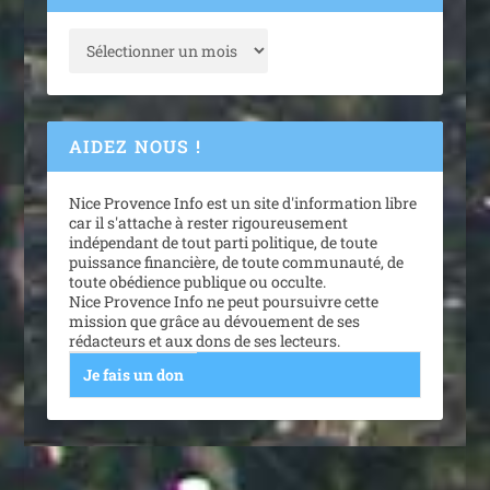
AIDEZ NOUS !
Nice Provence Info est un site d'information libre
car il s'attache à rester rigoureusement
indépendant de tout parti politique, de toute
puissance financière, de toute communauté, de
toute obédience publique ou occulte.
Nice Provence Info ne peut poursuivre cette
mission que grâce au dévouement de ses
rédacteurs et aux dons de ses lecteurs.
Je fais un don