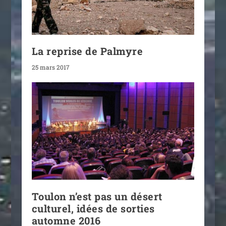
La reprise de Palmyre
25 mars 2017
Toulon n’est pas un désert
culturel, idées de sorties
automne 2016