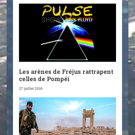
Les arènes de Fréjus rattrapent
celles de Pompéi
27 juillet 2016