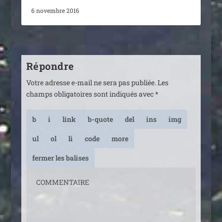
6 novembre 2016
Répondre
Votre adresse e-mail ne sera pas publiée.
Les
champs obligatoires sont indiqués avec
*