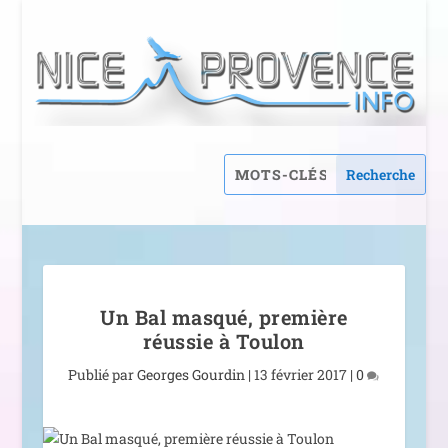
Un Bal masqué, première
réussie à Toulon
Publié par
Georges Gourdin
|
13 février 2017
|
0