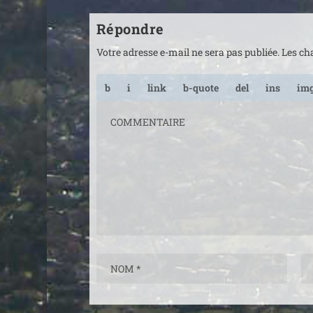
Répondre
Votre adresse e-mail ne sera pas publiée.
Les ch