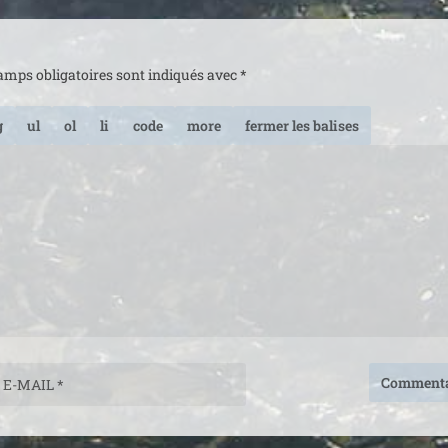
amps obligatoires sont indiqués avec
*