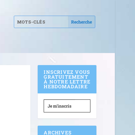
INSCRIVEZ VOUS
GRATUITEMENT
À NOTRE LETTRE
HEBDOMADAIRE
Je m'inscris
ARCHIVES