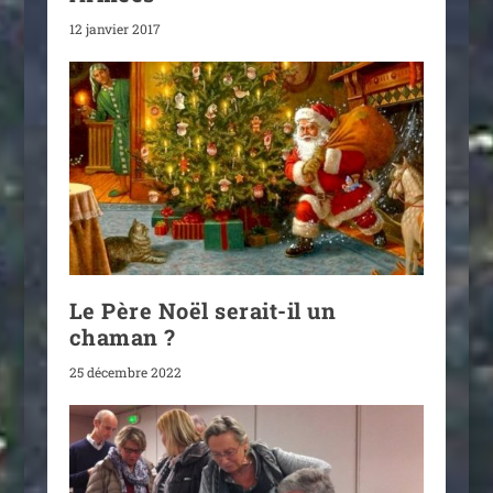
12 janvier 2017
Le Père Noël serait-il un
chaman ?
25 décembre 2022