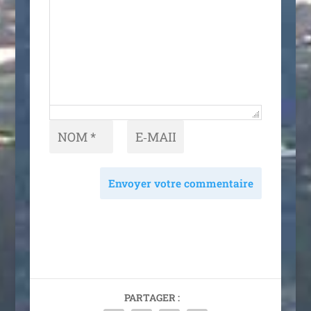
Envoyer votre commentaire
PARTAGER :