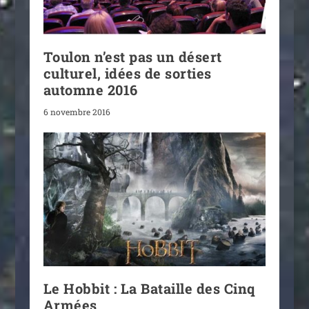
Toulon n’est pas un désert
culturel, idées de sorties
automne 2016
6 novembre 2016
Le Hobbit : La Bataille des Cinq
Armées