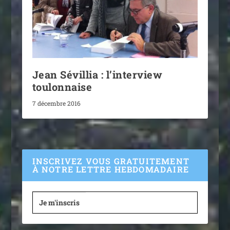
Jean Sévillia : l’interview
toulonnaise
7 décembre 2016
INSCRIVEZ VOUS GRATUITEMENT
À NOTRE LETTRE HEBDOMADAIRE
Je m'inscris