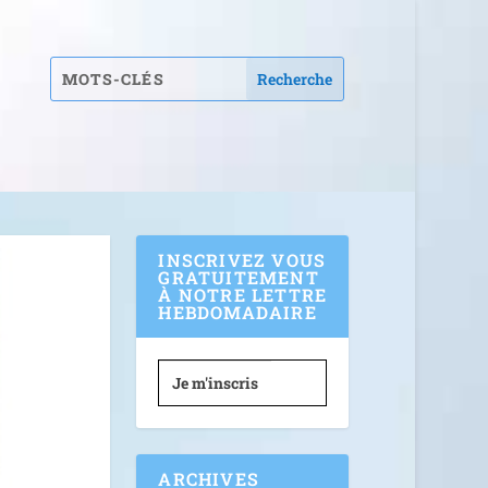
INSCRIVEZ VOUS
GRATUITEMENT
À NOTRE LETTRE
HEBDOMADAIRE
Je m'inscris
ARCHIVES