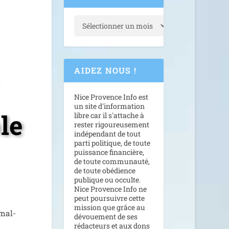
AIDEZ NOUS !
Nice Provence Info est
un site d'information
le
libre car il s'attache à
rester rigoureusement
indépendant de tout
parti politique, de toute
puissance financière,
de toute communauté,
de toute obédience
publique ou occulte.
Nice Provence Info ne
peut poursuivre cette
mission que grâce au
 mal­
dévouement de ses
rédacteurs et aux dons