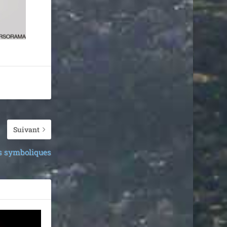
Suivant
ons symboliques