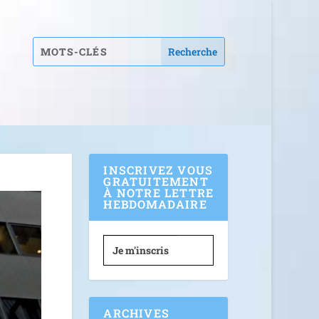
INSCRIVEZ VOUS
GRATUITEMENT
À NOTRE LETTRE
HEBDOMADAIRE
Je m'inscris
ARCHIVES