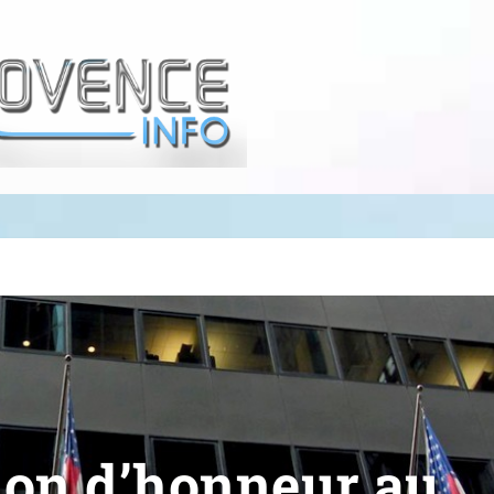
ion d’honneur au