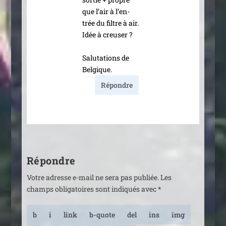
que l’air à l’en­
trée du filtre à air.
Idée à creuser ?
Salutations de
Belgique.
Répondre
Répondre
Votre adresse e-mail ne sera pas publiée.
Les
champs obligatoires sont indiqués avec
*