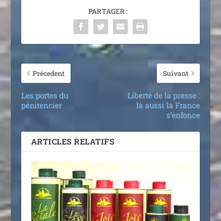
PARTAGER :
Précedent
Suivant
Les portes du
Liberté de la presse :
pénitencier
là aussi la France
s’enfonce
ARTICLES RELATIFS