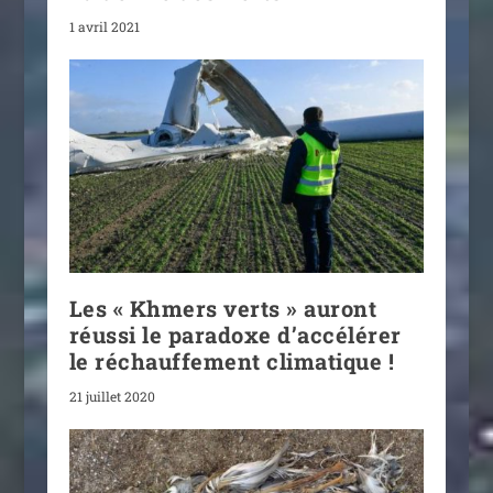
1 avril 2021
Les « Khmers verts » auront
réussi le paradoxe d’accélérer
le réchauffement climatique !
21 juillet 2020