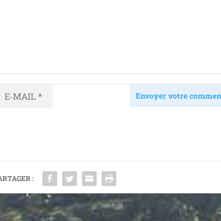
Envoyer votre commen
ARTAGER :