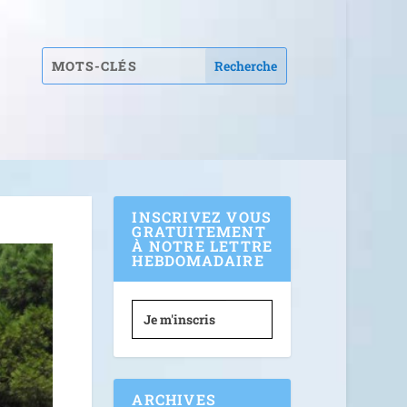
INSCRIVEZ VOUS
GRATUITEMENT
À NOTRE LETTRE
HEBDOMADAIRE
Je m'inscris
ARCHIVES