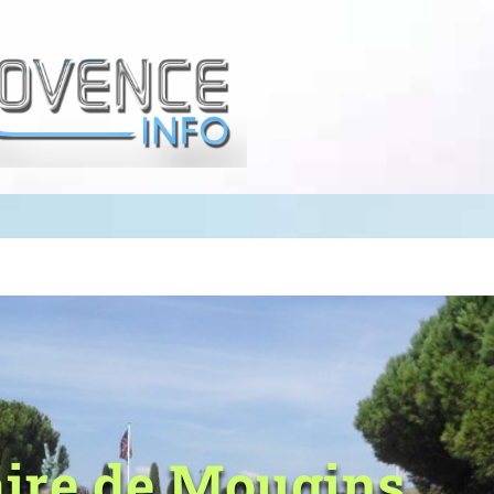
ire de Mougins