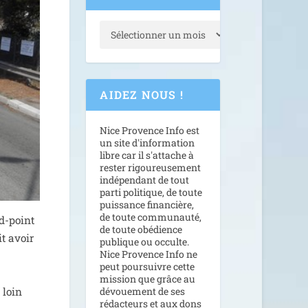
AIDEZ NOUS !
Nice Provence Info est
un site d'information
libre car il s'attache à
rester rigoureusement
indépendant de tout
parti politique, de toute
puissance financière,
de toute communauté,
d-point
de toute obédience
it avoir
publique ou occulte.
Nice Provence Info ne
peut poursuivre cette
mission que grâce au
 loin
dévouement de ses
rédacteurs et aux dons