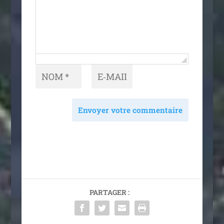
Envoyer votre commentaire
PARTAGER :