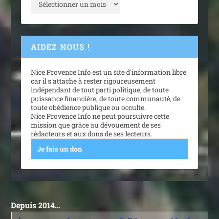
AIDEZ NOUS !
Nice Provence Info est un site d'information libre
car il s'attache à rester rigoureusement
indépendant de tout parti politique, de toute
puissance financière, de toute communauté, de
toute obédience publique ou occulte.
Nice Provence Info ne peut poursuivre cette
mission que grâce au dévouement de ses
rédacteurs et aux dons de ses lecteurs.
Je fais un don
Depuis 2014…