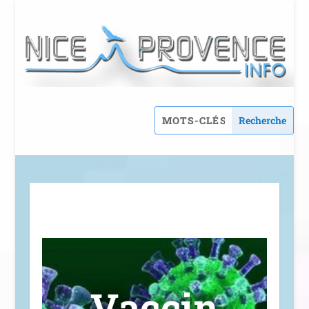
Vaccin