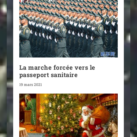
La marche forcée vers le
passeport sanitaire
19 mars 2021