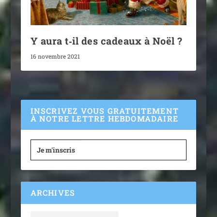
Y aura t‑il des cadeaux à Noël ?
16 novembre 2021
INSCRIVEZ VOUS GRATUITEMENT
À NOTRE LETTRE HEBDOMADAIRE
Je m'inscris
ARCHIVES