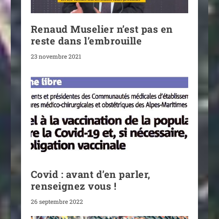
Renaud Muselier n’est pas en
reste dans l’embrouille
23 novembre 2021
Covid : avant d’en parler,
renseignez vous !
26 septembre 2022