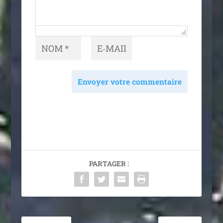
Envoyer votre commentaire
PARTAGER :