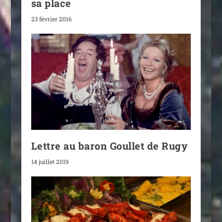
sa place
23 février 2016
Lettre au baron Goullet de Rugy
14 juillet 2019