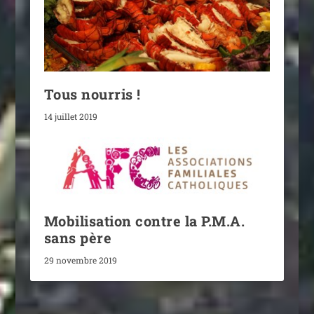
Tous nourris !
14 juillet 2019
Mobilisation contre la P.M.A.
sans père
29 novembre 2019