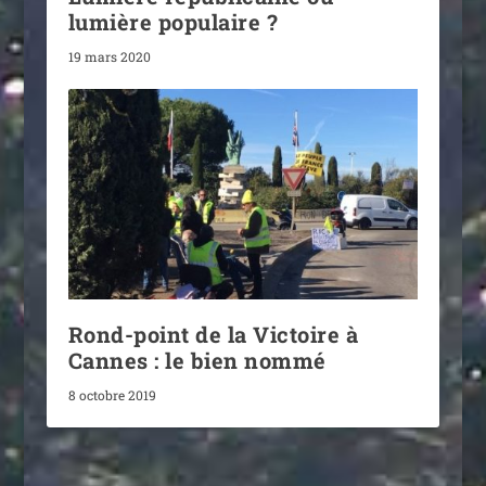
lumière populaire ?
19 mars 2020
Rond-point de la Victoire à
Cannes : le bien nommé
8 octobre 2019