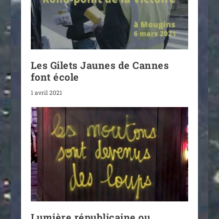
Les Gilets Jaunes de Cannes
font école
1 avril 2021
Lumière républicaine ou