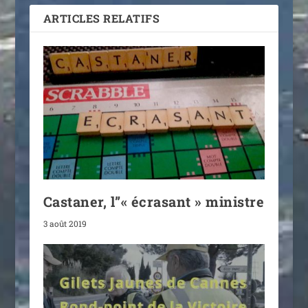
ARTICLES RELATIFS
Castaner, l”« écrasant » ministre
3 août 2019