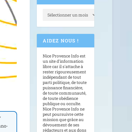
AIDEZ NOUS !
Nice Provence Info est
un site d'information
libre car il s'attache à
rester rigoureusement
indépendant de tout
parti politique, de toute
puissance financière,
de toute communauté,
de toute obédience
publique ou occulte.
Nice Provence Info ne
peut poursuivre cette
7
mission que grâce au
dévouement de ses
nano-
rédacteurs et aux dons