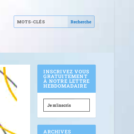
INSCRIVEZ VOUS
GRATUITEMENT
À NOTRE LETTRE
HEBDOMADAIRE
Je m'inscris
ARCHIVES