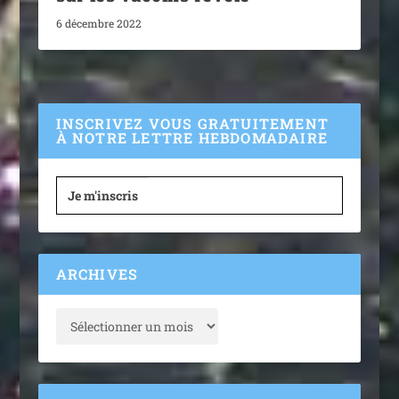
6 décembre 2022
INSCRIVEZ VOUS GRATUITEMENT
À NOTRE LETTRE HEBDOMADAIRE
Je m'inscris
ARCHIVES