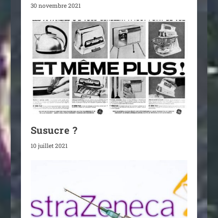
30 novembre 2021
Susucre ?
10 juillet 2021