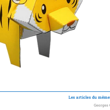
Les articles du même
Georges 