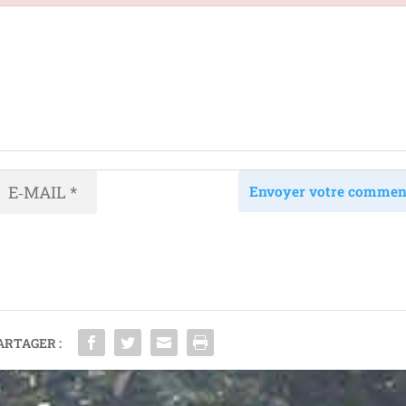
Envoyer votre commen
ARTAGER :