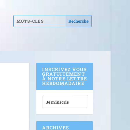
INSCRIVEZ VOUS
GRATUITEMENT
À NOTRE LETTRE
HEBDOMADAIRE
Je m'inscris
ARCHIVES