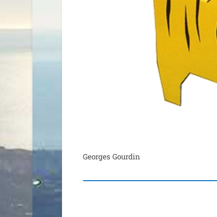
Georges Gourdin