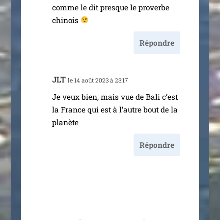
comme le dit presque le pro­verbe
chinois
Répondre
JLT
le 14 août 2023 à 23:17
Je veux bien, mais vue de Bali c’est
la France qui est à l’autre bout de la
planète
Répondre