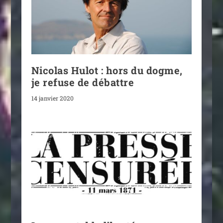
Nicolas Hulot : hors du dogme,
je refuse de débattre
14 janvier 2020