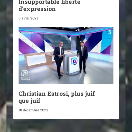
Insupportable liberté
d’expression
6 avril 2021
Christian Estrosi, plus juif
que juif
18 décembre 2023