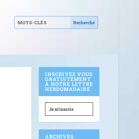
INSCRIVEZ VOUS
GRATUITEMENT
À NOTRE LETTRE
HEBDOMADAIRE
Je m'inscris
ARCHIVES