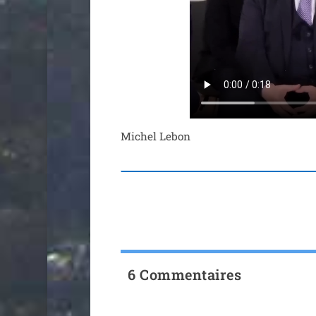
Michel Lebon
6 Commentaires