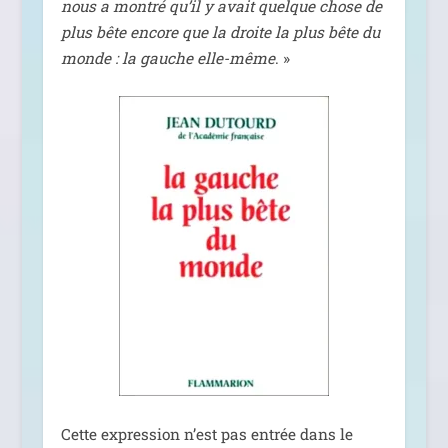
nous a mon­tré qu’il y avait quelque chose de
plus bête encore que la droite la plus bête du
monde : la gauche elle-même
. »
Cette expres­sion n’est pas entrée dans le