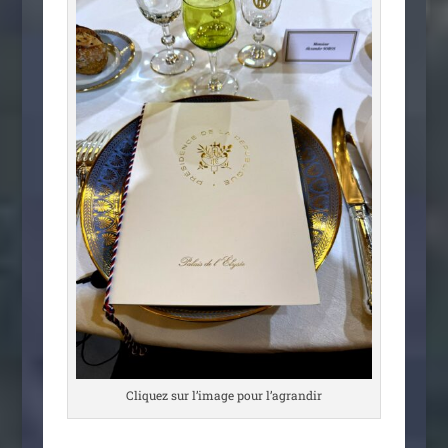
Cliquez sur l’i­mage pour l’agrandir