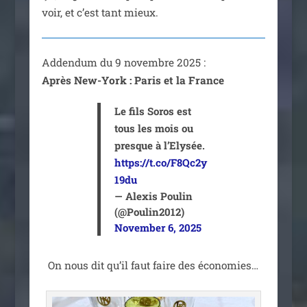
voir, et c’est tant mieux.
Addendum du 9 novembre 2025 :
Après New-York : Paris et la France
Le fils Soros est
tous les mois ou
presque à l’Elysée.
https://t.co/F8Qc2y
19du
— Alexis Poulin
(@Poulin2012)
November 6, 2025
On nous dit qu’il faut faire des économies…