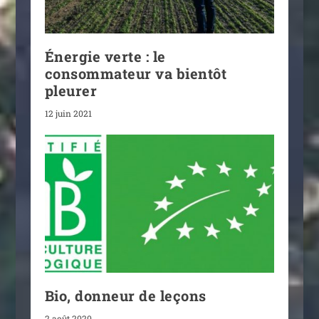
Énergie verte : le
consommateur va bientôt
pleurer
12 juin 2021
Bio, donneur de leçons
2 août 2020