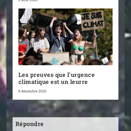
Les preuves que l’urgence
climatique est un leurre
8 décembre 2020
Répondre