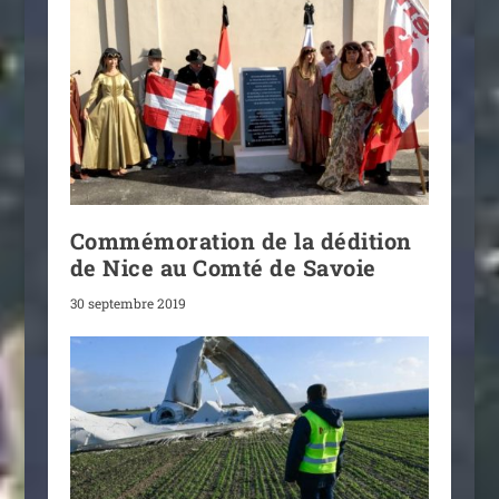
Commémoration de la dédition
de Nice au Comté de Savoie
30 septembre 2019