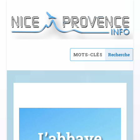
L’abbaye