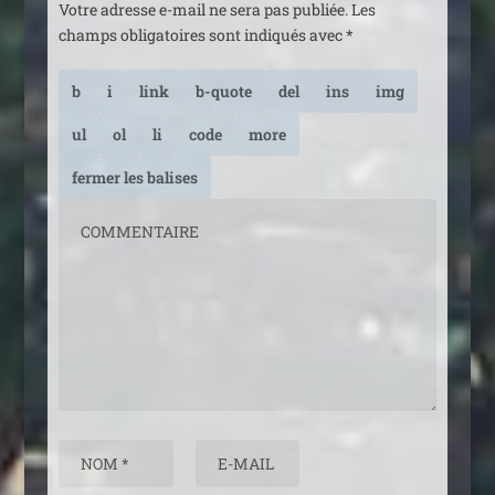
Votre adresse e-mail ne sera pas publiée.
Les
champs obligatoires sont indiqués avec
*