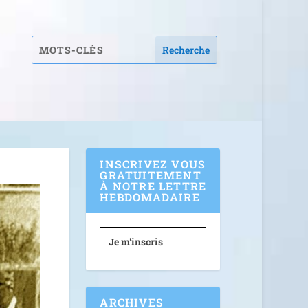
INSCRIVEZ VOUS
GRATUITEMENT
À NOTRE LETTRE
HEBDOMADAIRE
Je m'inscris
ARCHIVES