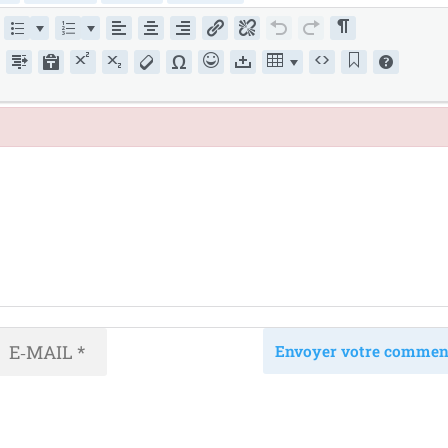
Envoyer votre commen