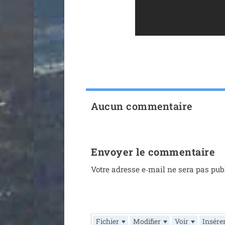
Aucun commentaire
Envoyer le commentaire
Votre adresse e‑mail ne sera pas pub
Fichier
Modifier
Voir
Insére