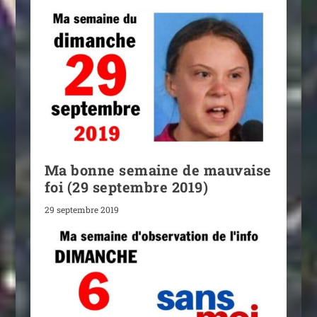
Ma bonne semaine de mauvaise
foi (29 septembre 2019)
29 septembre 2019