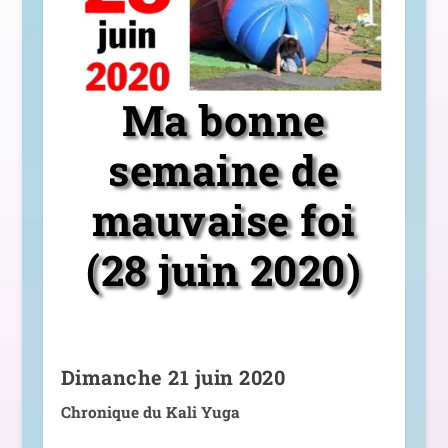
Ma bonne
semaine de
mauvaise foi
(28 juin 2020)
Dimanche 21 juin 2020
Chronique du Kali Yuga