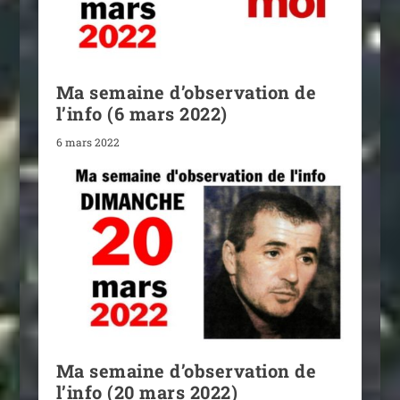
Ma semaine d’observation de
l’info (6 mars 2022)
6 mars 2022
Ma semaine d’observation de
l’info (20 mars 2022)