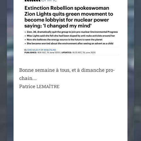
Bonne semaine à tous, et à dimanche pro­
chain.…
Patrice
LEMAÎTRE