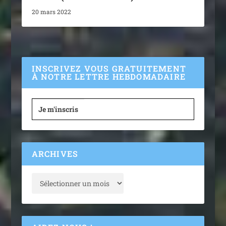
20 mars 2022
INSCRIVEZ VOUS GRATUITEMENT
À NOTRE LETTRE HEBDOMADAIRE
Je m'inscris
ARCHIVES