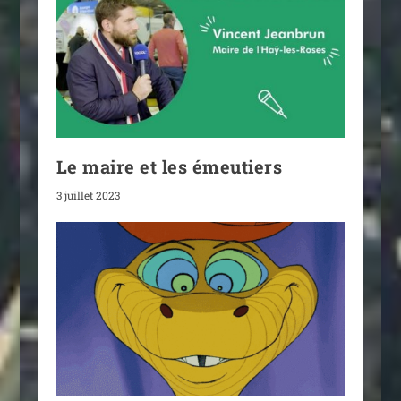
Le maire et les émeutiers
3 juillet 2023