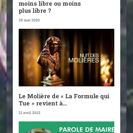
moins libre ou moins
plus libre ?
29 mai 2020
Le Molière de « La Formule qui
Tue » revient à…
21 avril 2022