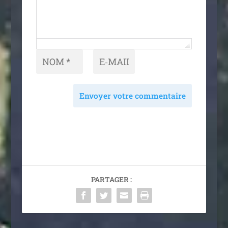
Envoyer votre commentaire
PARTAGER :