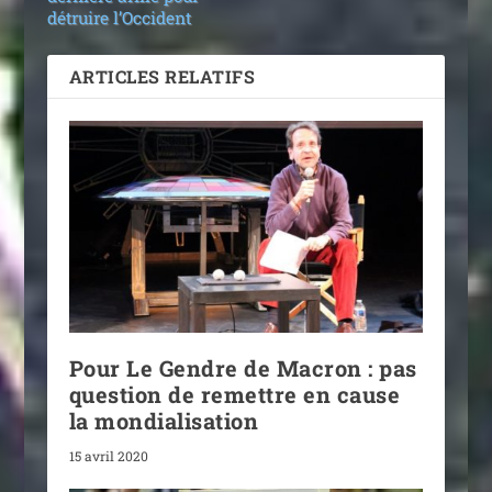
détruire l’Occident
ARTICLES RELATIFS
Pour Le Gendre de Macron : pas
question de remettre en cause
la mondialisation
15 avril 2020