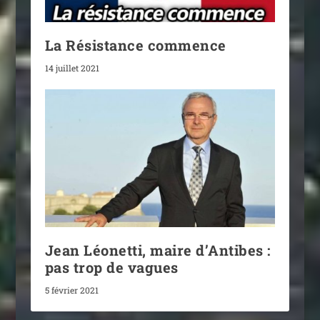
La Résistance commence
14 juillet 2021
Jean Léonetti, maire d’Antibes :
pas trop de vagues
5 février 2021