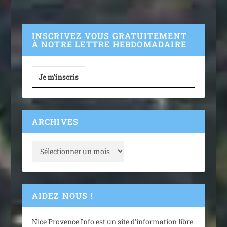
INSCRIVEZ VOUS GRATUITEMENT
À NOTRE LETTRE HEBDOMADAIRE
Je m'inscris
ARCHIVES
AIDEZ NOUS !
Nice Provence Info est un site d'information libre