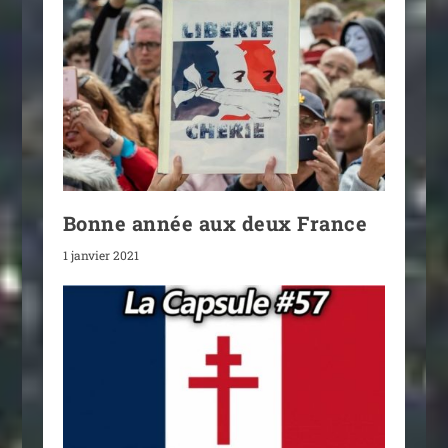
Bonne année aux deux France
1 janvier 2021