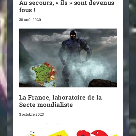
Au secours, « ils » sont devenus
fous !
30 août 2020
La France, laboratoire de la
Secte mondialiste
3 octobre 2023