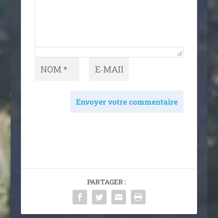
Envoyer votre commentaire
PARTAGER :