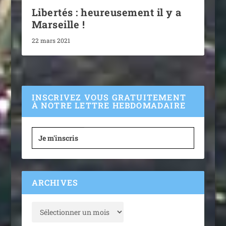
Libertés : heureusement il y a
Marseille !
22 mars 2021
INSCRIVEZ VOUS GRATUITEMENT
À NOTRE LETTRE HEBDOMADAIRE
Je m'inscris
ARCHIVES