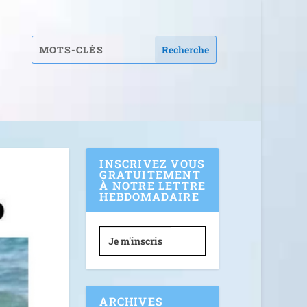
INSCRIVEZ VOUS
GRATUITEMENT
À NOTRE LETTRE
HEBDOMADAIRE
Je m'inscris
ARCHIVES