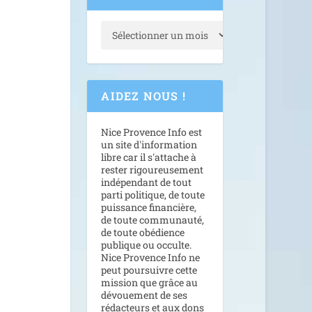
AIDEZ NOUS !
Nice Provence Info est
un site d'information
libre car il s'attache à
rester rigoureusement
indépendant de tout
parti politique, de toute
puissance financière,
de toute communauté,
de toute obédience
publique ou occulte.
Nice Provence Info ne
peut poursuivre cette
mission que grâce au
dévouement de ses
rédacteurs et aux dons