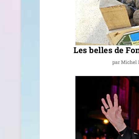
Les belles de Fo
par
Michel 