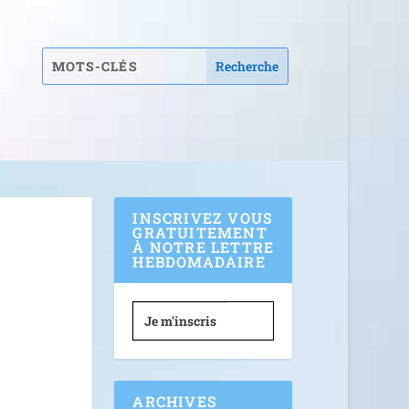
INSCRIVEZ VOUS
GRATUITEMENT
À NOTRE LETTRE
HEBDOMADAIRE
Je m'inscris
ARCHIVES