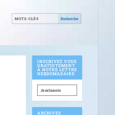
INSCRIVEZ VOUS
GRATUITEMENT
À NOTRE LETTRE
HEBDOMADAIRE
Je m'inscris
ARCHIVES