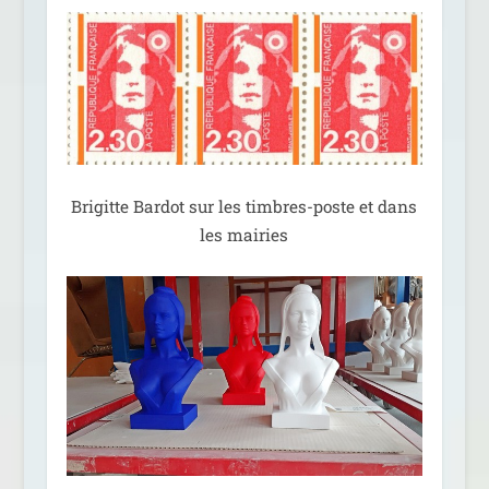
Brigitte Bardot sur les timbres-poste et dans
les mairies