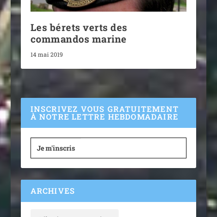
Les bérets verts des
commandos marine
14 mai 2019
INSCRIVEZ VOUS GRATUITEMENT
À NOTRE LETTRE HEBDOMADAIRE
Je m'inscris
ARCHIVES