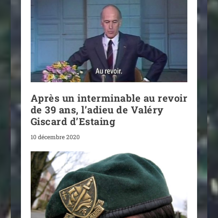
Après un interminable au revoir
de 39 ans, l’adieu de Valéry
Giscard d’Estaing
10 décembre 2020