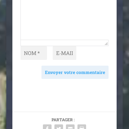
Envoyer votre commentaire
PARTAGER :