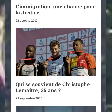
L’immigration, une chance pour
la Justice
22 octobre 2019
Qui se souvient de Christophe
Lemaitre, 35 ans ?
28 septembre 2025