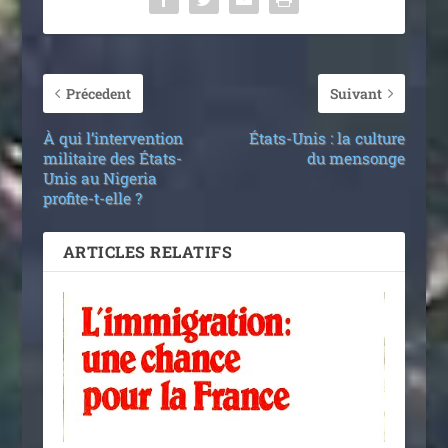
Précedent
Suivant
À qui l’intervention
États-Unis : la culture
militaire des États-
du mensonge
Unis au Nigeria
profite-t-elle ?
ARTICLES RELATIFS