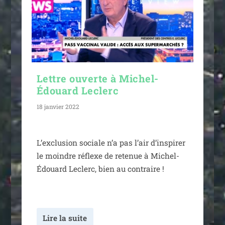
Lettre ouverte à Michel-
Édouard Leclerc
18 janvier 2022
L’exclusion sociale n’a pas l’air d’ins­pi­rer
le moindre réflexe de rete­nue à Michel-
Édouard Leclerc, bien au contraire !
Lire la suite