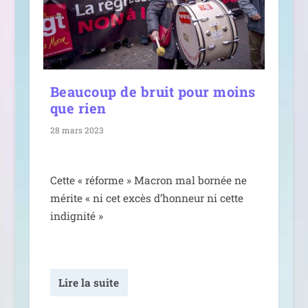
Beaucoup de bruit pour moins
que rien
28 mars 2023
Cette « réforme » Macron mal bor­née ne
mérite « ni cet excès d’honneur ni cette
indignité »
Lire la suite