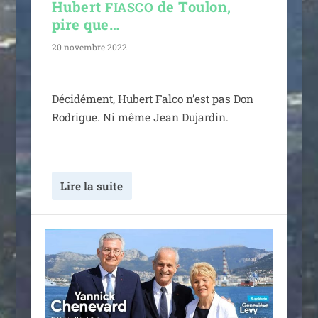
Hubert
de Toulon,
FIASCO
pire que…
20 novembre 2022
Décidément, Hubert Falco n’est pas Don
Rodrigue. Ni même Jean Dujardin.
Lire la suite