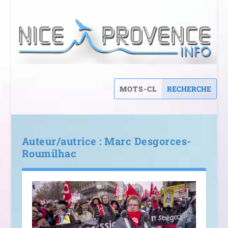
Auteur/autrice :
Marc Desgorces-
Roumilhac