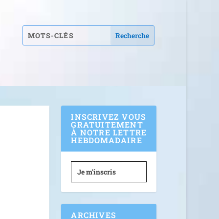
INSCRIVEZ VOUS
GRATUITEMENT
À NOTRE LETTRE
HEBDOMADAIRE
Je m'inscris
ARCHIVES