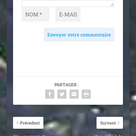
Envoyer votre commentaire
PARTAGER :
Précedent
Suivant