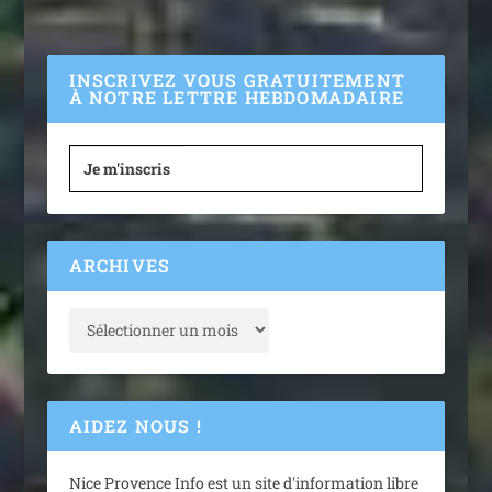
INSCRIVEZ VOUS GRATUITEMENT
À NOTRE LETTRE HEBDOMADAIRE
Je m'inscris
ARCHIVES
AIDEZ NOUS !
Nice Provence Info est un site d'information libre