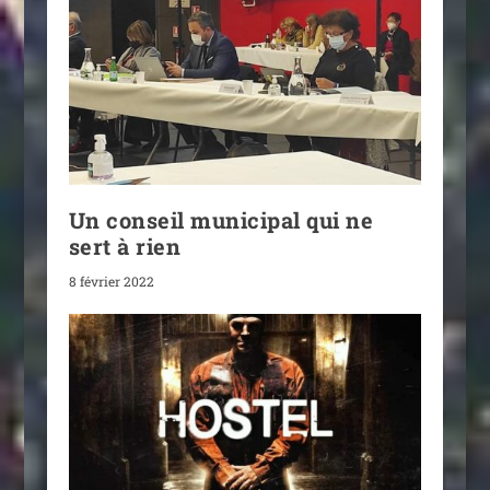
Un conseil municipal qui ne
sert à rien
8 février 2022