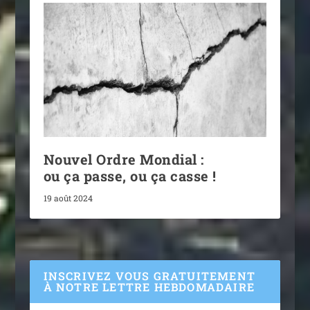
Nouvel Ordre Mondial :
ou ça passe, ou ça casse !
19 août 2024
INSCRIVEZ VOUS GRATUITEMENT
À NOTRE LETTRE HEBDOMADAIRE