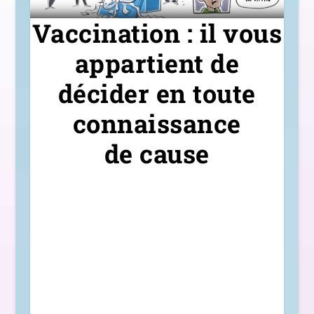
Vaccination : il vous
appartient de
décider en toute
connaissance
de cause