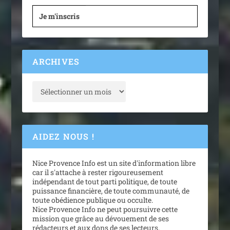
Je m'inscris
ARCHIVES
AIDEZ NOUS !
Nice Provence Info est un site d'information libre
car il s'attache à rester rigoureusement
indépendant de tout parti politique, de toute
puissance financière, de toute communauté, de
toute obédience publique ou occulte.
Nice Provence Info ne peut poursuivre cette
mission que grâce au dévouement de ses
rédacteurs et aux dons de ses lecteurs.