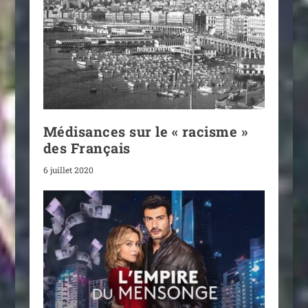
Médisances sur le « racisme »
des Français
6 juillet 2020