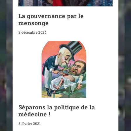
La gouvernance par le
mensonge
2 décembre 2024
Séparons la politique de la
médecine !
8 février 2021