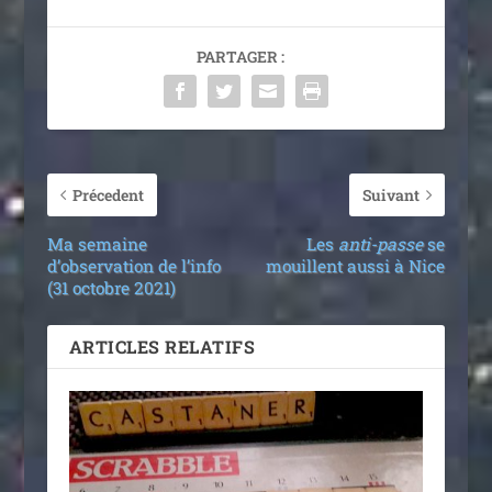
PARTAGER :
Précedent
Suivant
Ma semaine
Les
anti-passe
se
d’observation de l’info
mouillent aussi à Nice
(31 octobre 2021)
ARTICLES RELATIFS