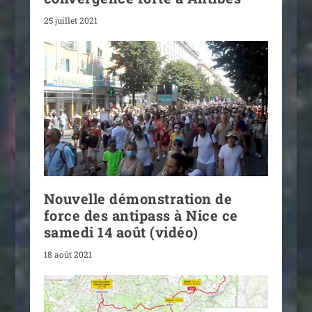
25 juillet 2021
Nouvelle démonstration de
force des antipass à Nice ce
samedi 14 août (vidéo)
18 août 2021