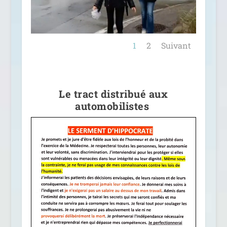
1
2
Suivant
Le tract distribué aux
automobilistes