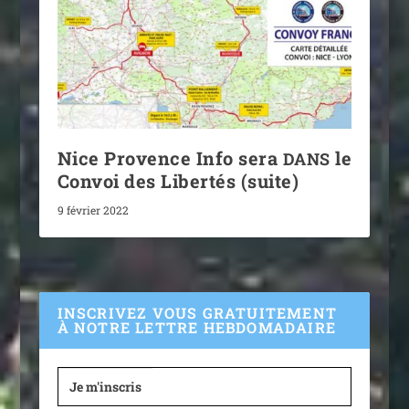
Nice Provence Info sera
le
DANS
Convoi des Libertés (suite)
9 février 2022
INSCRIVEZ VOUS GRATUITEMENT
À NOTRE LETTRE HEBDOMADAIRE
Je m'inscris