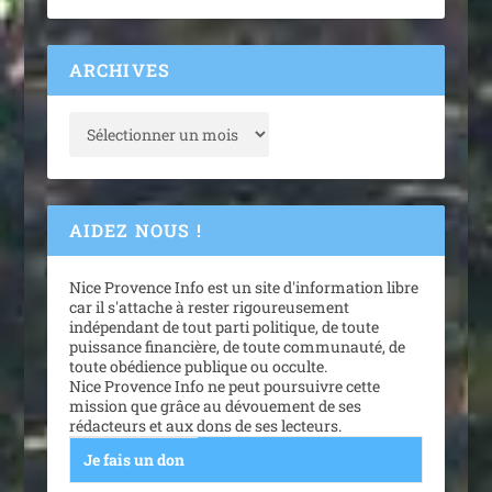
ARCHIVES
AIDEZ NOUS !
Nice Provence Info est un site d'information libre
car il s'attache à rester rigoureusement
indépendant de tout parti politique, de toute
puissance financière, de toute communauté, de
toute obédience publique ou occulte.
Nice Provence Info ne peut poursuivre cette
mission que grâce au dévouement de ses
rédacteurs et aux dons de ses lecteurs.
Je fais un don