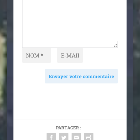
Envoyer votre commentaire
PARTAGER :