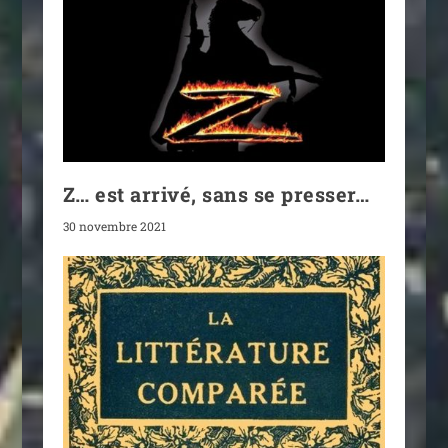
Z… est arrivé, sans se presser…
30 novembre 2021