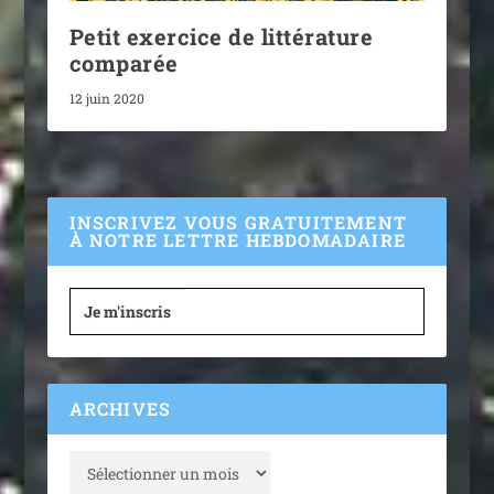
Petit exercice de littérature
comparée
12 juin 2020
INSCRIVEZ VOUS GRATUITEMENT
À NOTRE LETTRE HEBDOMADAIRE
Je m'inscris
ARCHIVES