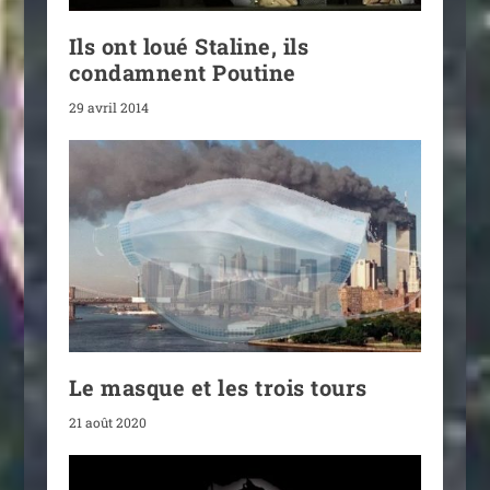
Ils ont loué Staline, ils
condamnent Poutine
29 avril 2014
Le masque et les trois tours
21 août 2020